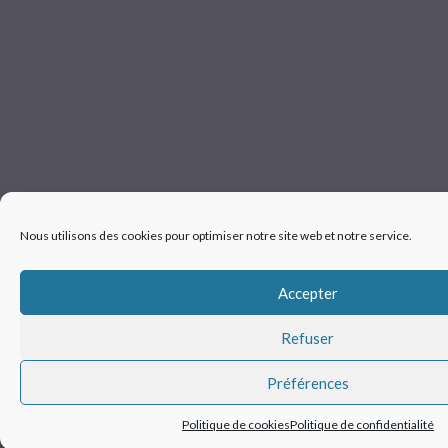
Nous utilisons des cookies pour optimiser notre site web et notre service.
Accepter
Refuser
Préférences
Politique de cookies
Politique de confidentialité