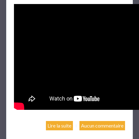
Lire la suite
Aucun commentaire