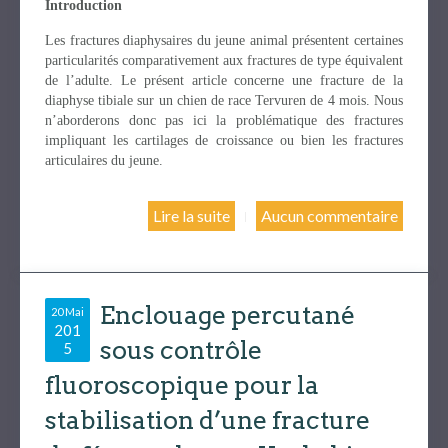
Introduction
Les fractures diaphysaires du jeune animal présentent certaines
particularités comparativement aux fractures de type équivalent
de l’adulte. Le présent article concerne une fracture de la
diaphyse tibiale sur un chien de race Tervuren de 4 mois. Nous
n’aborderons donc pas ici la problématique des fractures
impliquant les cartilages de croissance ou bien les fractures
articulaires du jeune.
Lire la suite
Aucun commentaire
Enclouage percutané
20 Mai
201
sous contrôle
5
fluoroscopique pour la
stabilisation d’une fracture