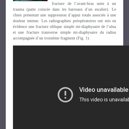
fracture de l’avant-bras suite à un
trauma (patte coincée dans les barreaux d’un escalier). Le
chien présentait une suppression d’appui totale associée à une
douleur intense. Les radiographies préopératoires ont mis en
évidence une fracture oblique simple mi-diaphysaire de l’ulna
et une fracture transverse simple mi-diaphysaire du radius
accompagnée d’un troisième fragment (Fig. 1).