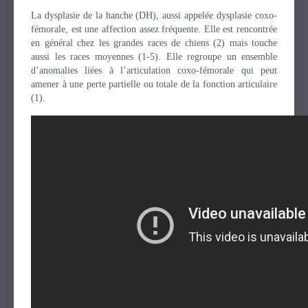
La dysplasie de la hanche (DH), aussi appelée dysplasie coxo-
fémorale, est une affection assez fréquente. Elle est rencontrée
en général chez les grandes races de chiens (2) mais touche
aussi les races moyennes (1-5). Elle regroupe un ensemble
d’anomalies liées à l’articulation coxo-fémorale qui peut
amener à une perte partielle ou totale de la fonction articulaire
(1).