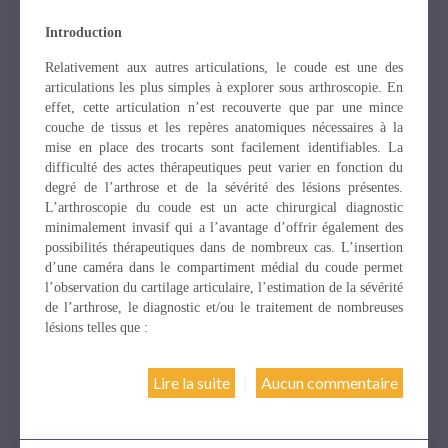
Introduction
Relativement aux autres articulations, le coude est une des
articulations les plus simples à explorer sous arthroscopie. En
effet, cette articulation n’est recouverte que par une mince
couche de tissus et les repères anatomiques nécessaires à la
mise en place des trocarts sont facilement identifiables. La
difficulté des actes thérapeutiques peut varier en fonction du
degré de l’arthrose et de la sévérité des lésions présentes.
L’arthroscopie du coude est un acte chirurgical diagnostic
minimalement invasif qui a l’avantage d’offrir également des
possibilités thérapeutiques dans de nombreux cas. L’insertion
d’une caméra dans le compartiment médial du coude permet
l’observation du cartilage articulaire, l’estimation de la sévérité
de l’arthrose, le diagnostic et/ou le traitement de nombreuses
lésions telles que :
Lire la suite
Aucun commentaire