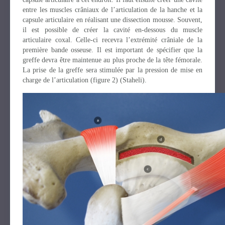
entre les muscles crâniaux de l’articulation de la hanche et la
capsule articulaire en réalisant une dissection mousse. Souvent,
il est possible de créer la cavité en-dessous du muscle
articulaire coxal. Celle-ci recevra l’extrémité crâniale de la
première bande osseuse. Il est important de spécifier que la
greffe devra être maintenue au plus proche de la tête fémorale.
La prise de la greffe sera stimulée par la pression de mise en
charge de l’articulation (figure 2) (Staheli).