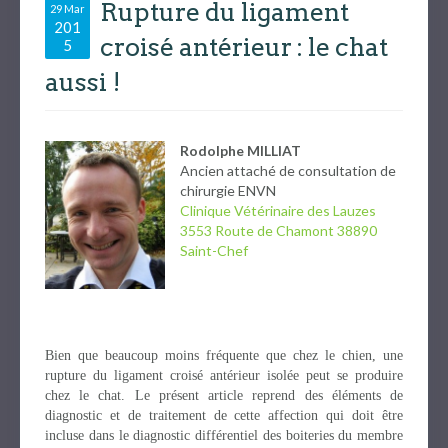
Rupture du ligament
29 Mar
201
croisé antérieur : le chat
5
aussi !
Rodolphe MILLIAT
Ancien attaché de consultation de
chirurgie ENVN
Clinique Vétérinaire des Lauzes
3553 Route de Chamont 38890
Saint-Chef
Bien que beaucoup moins fréquente que chez le chien, une
rupture du ligament croisé antérieur isolée peut se produire
chez le chat. Le présent article reprend des éléments de
diagnostic et de traitement de cette affection qui doit être
incluse dans le diagnostic différentiel des boiteries du membre