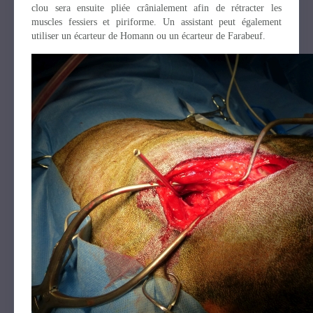
clou sera ensuite pliée crânialement afin de rétracter les
muscles fessiers et piriforme. Un assistant peut également
utiliser un écarteur de Homann ou un écarteur de Farabeuf.