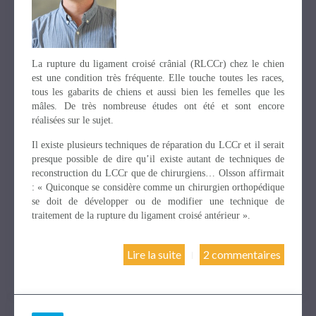
La rupture du ligament croisé crânial (RLCCr) chez le chien
est une condition très fréquente. Elle touche toutes les races,
tous les gabarits de chiens et aussi bien les femelles que les
mâles. De très nombreuse études ont été et sont encore
réalisées sur le sujet.
Il existe plusieurs techniques de réparation du LCCr et il serait
presque possible de dire qu’il existe autant de techniques de
reconstruction du LCCr que de chirurgiens… Olsson affirmait
: « Quiconque se considère comme un chirurgien orthopédique
se doit de développer ou de modifier une technique de
traitement de la rupture du ligament croisé antérieur ».
Lire la suite
2 commentaires