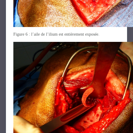
Figure 6 : l’aile de l’ilium est entièrement exposée.