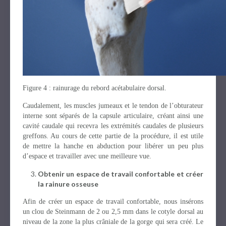
Figure 4 : rainurage du rebord acétabulaire dorsal.
Caudalement, les muscles jumeaux et le tendon de l’obturateur
interne sont séparés de la capsule articulaire, créant ainsi une
cavité caudale qui recevra les extrémités caudales de plusieurs
greffons. Au cours de cette partie de la procédure, il est utile
de mettre la hanche en abduction pour libérer un peu plus
d’espace et travailler avec une meilleure vue.
Obtenir un espace de travail confortable et créer
la rainure osseuse
Afin de créer un espace de travail confortable, nous insérons
un clou de Steinmann de 2 ou 2,5 mm dans le cotyle dorsal au
niveau de la zone la plus crâniale de la gorge qui sera créé. Le