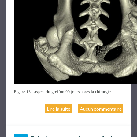
Figure 13 : aspect du greffon 90 jours après la chirurgie.
Lire la suite
Aucun commentaire