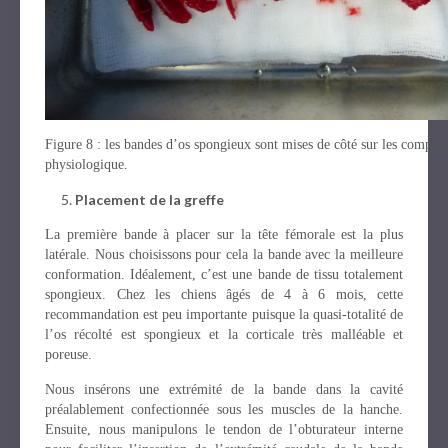
Figure 8 : les bandes d’os spongieux sont mises de côté sur les compre
physiologique.
Placement de la greffe
La première bande à placer sur la tête fémorale est la plus
latérale. Nous choisissons pour cela la bande avec la meilleure
conformation. Idéalement, c’est une bande de tissu totalement
spongieux. Chez les chiens âgés de 4 à 6 mois, cette
recommandation est peu importante puisque la quasi-totalité de
l’os récolté est spongieux et la corticale très malléable et
poreuse.
Nous insérons une extrémité de la bande dans la cavité
préalablement confectionnée sous les muscles de la hanche.
Ensuite, nous manipulons le tendon de l’obturateur interne