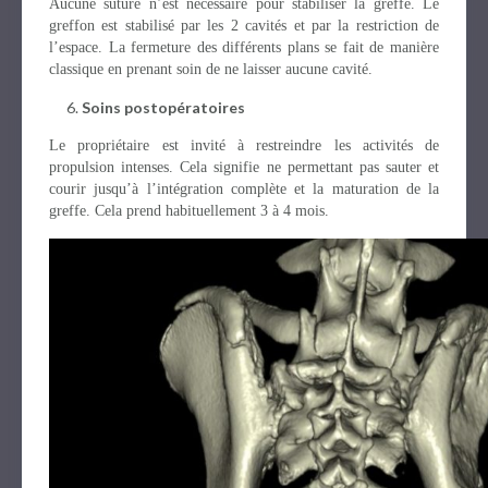
Aucune suture n’est nécessaire pour stabiliser la greffe. Le
greffon est stabilisé par les 2 cavités et par la restriction de
l’espace. La fermeture des différents plans se fait de manière
classique en prenant soin de ne laisser aucune cavité.
Soins postopératoires
Le propriétaire est invité à restreindre les activités de
propulsion intenses. Cela signifie ne permettant pas sauter et
courir jusqu’à l’intégration complète et la maturation de la
greffe. Cela prend habituellement 3 à 4 mois.