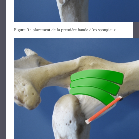
Figure 9 : placement de la première bande d’os spongieux.