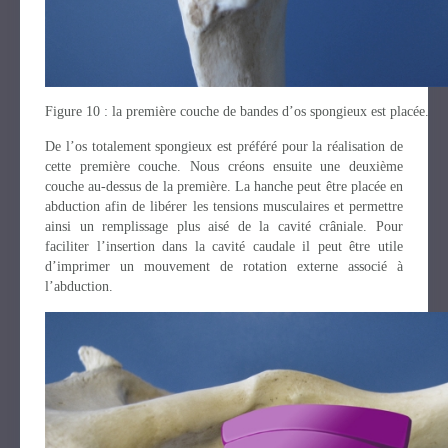
Figure 10 : la première couche de bandes d’os spongieux est placée.
De l’os totalement spongieux est préféré pour la réalisation de
cette première couche. Nous créons ensuite une deuxième
couche au-dessus de la première. La hanche peut être placée en
abduction afin de libérer les tensions musculaires et permettre
ainsi un remplissage plus aisé de la cavité crâniale. Pour
faciliter l’insertion dans la cavité caudale il peut être utile
d’imprimer un mouvement de rotation externe associé à
l’abduction.