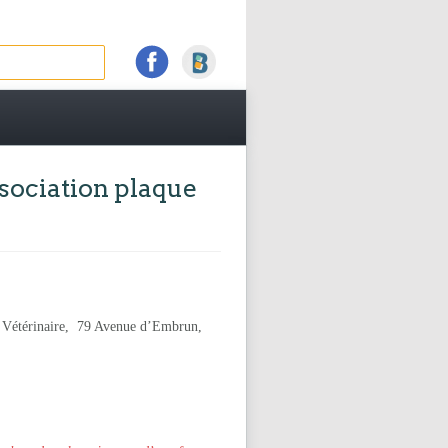
sociation plaque
e Vétérinaire, 79 Avenue d’Embrun,