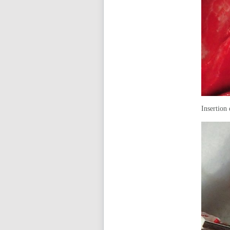
Insertion 