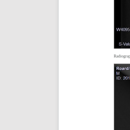
Radiograp