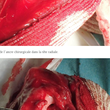
de l’ancre chirurgicale dans la tête radiale.