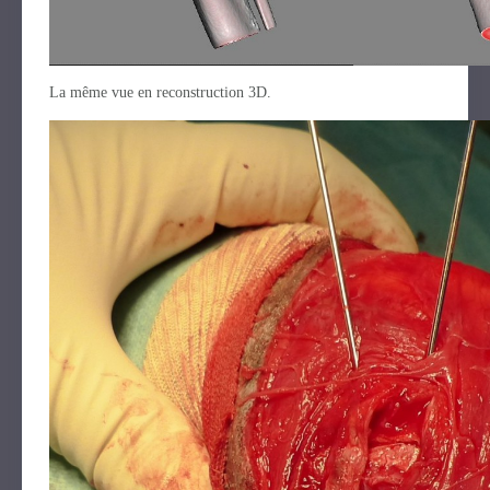
La même vue en reconstruction 3D.