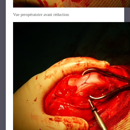
Vue peropératoire avant réduction.