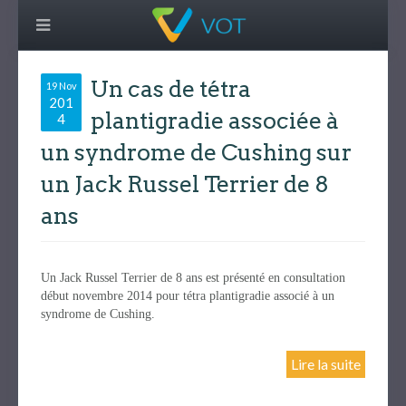
Un cas de tétra
19 Nov
201
plantigradie associée à
4
un syndrome de Cushing sur
un Jack Russel Terrier de 8
ans
Un Jack Russel Terrier de 8 ans est présenté en consultation
début novembre 2014 pour tétra plantigradie associé à un
syndrome de Cushing.
Lire la suite