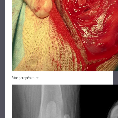
Vue peropératoire.