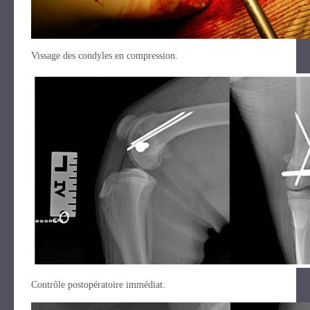
Vissage des condyles en compression.
Contrôle postopératoire immédiat.