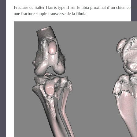
Fracture de Salter Harris type II sur le tibia proximal d’un chien cour
une fracture simple transverse de la fibula.