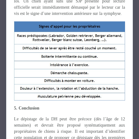
los. Un chien ayant subi une SJP présenté pour lecture
officielle serait immédiatement démasqué par le lecteur car la
vis est le signe d’une intervention antérieure sur la symphyse.
5. Conclusion
Le dépistage de la DH peut être précoce (dès l’âge de 12
semaines) et devrait être proposé systématiquement aux
propriétaires de chiens à risque. Il est important d’identifier
cette population et de proposer ce dépistage dès les premières