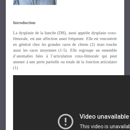
Introduction
La dysplasie de la hanche (DH), aussi appelée dysplasie coxo-
fémorale, est une affection assez fréquente. Elle est rencontrée
en général chez les grandes races de chiens (2) mais touche
aussi les races moyennes (1-5). Elle regroupe un ensemble
d’anomalies liées à l’articulation coxo-fémorale qui peut
amener à une perte partielle ou totale de la fonction articulaire
(1).