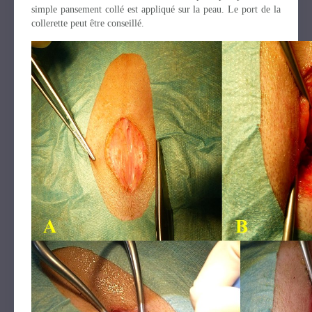
simple pansement collé est appliqué sur la peau. Le port de la
collerette peut être conseillé.