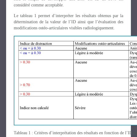
considéré comme acceptable.
Le tableau 1 permet d’interpréter les résultats obtenus par la
détermination de la valeur de l’ID ainsi que l’évaluation des
modifications ostéo-articulaires visibles radiologiquement.
Tableau 1 : Critères d’interprétation des résultats en fonction de l’ID e