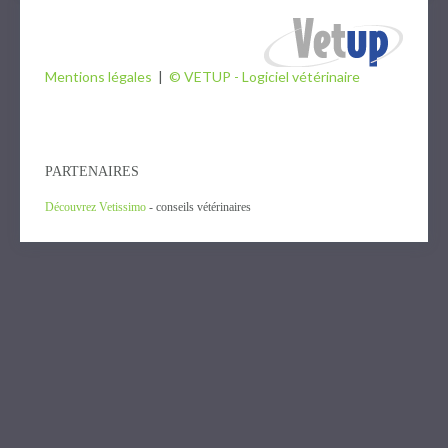
Mentions légales
|
© VETUP - Logiciel vétérinaire
PARTENAIRES
Découvrez Vetissimo
- conseils vétérinaires