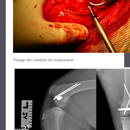
Vissage des condyles en compression.