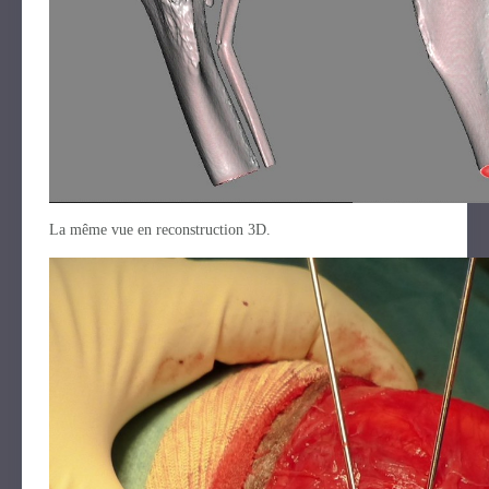
La même vue en reconstruction 3D.