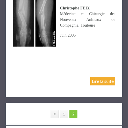
Christophe FEIX
Médecine et Chirurgie des
Nouveaux Animaux de
Compagnie, Toulouse
Juin 2005
Lire la suite
1
2