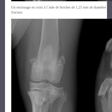
Un enclouage en croix à l’aide de broches de 1,25 mm de diamètre a été 
fracture.