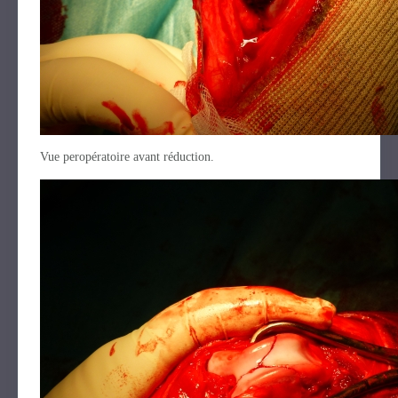
Vue peropératoire avant réduction.