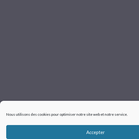
Nous utilisons des cookies pour optimiser notre site web et notre service.
Accepter