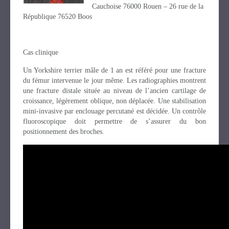
Cauchoise 76000 Rouen – 26 rue de la
République 76520 Boos
Cas clinique
Un Yorkshire terrier mâle de 1 an est référé pour une fracture
du fémur intervenue le jour même. Les radiographies montrent
une fracture distale située au niveau de l’ancien cartilage de
croissance, légèrement oblique, non déplacée. Une stabilisation
mini-invasive par enclouage percutané est décidée. Un contrôle
fluoroscopique doit permettre de s’assurer du bon
positionnement des broches.