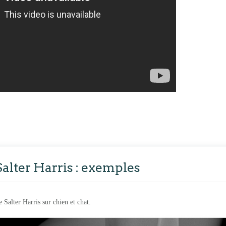
Salter Harris : exemples
 Salter Harris sur chien et chat.