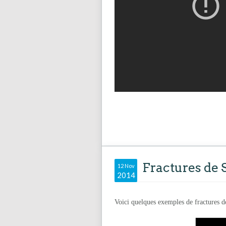
Fractures de 
12 Nov
2014
Voici quelques exemples de fractures de