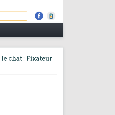
le chat : Fixateur