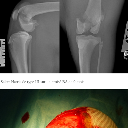
 Salter Harris de type III sur un croisé BA de 9 mois.