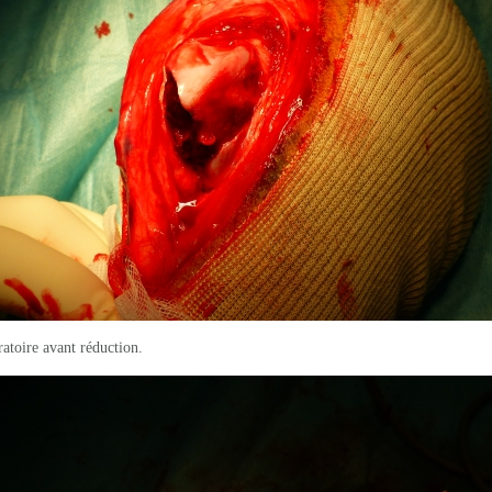
atoire avant réduction.