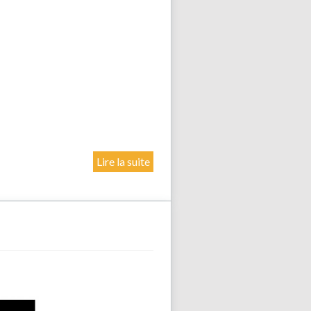
Lire la suite