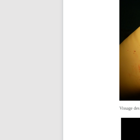
Vissage des