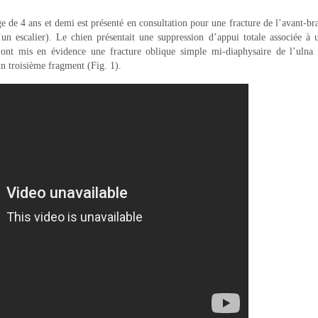
 de 4 ans et demi est présenté en consultation pour une fracture de l’avant-bra
’un escalier). Le chien présentait une suppression d’appui totale associée à 
 ont mis en évidence une fracture oblique simple mi-diaphysaire de l’ulna 
n troisième fragment (Fig. 1).