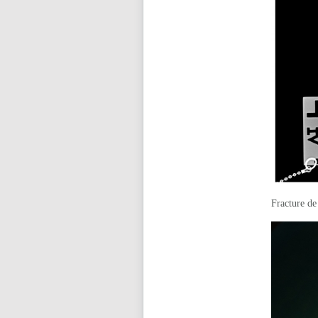
Fracture de