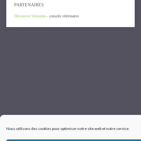
PARTENAIRES
Découvrez Vetissimo
- conseils vétérinaires
Nous utilisons des cookies pour optimiser notre site web et notre service.