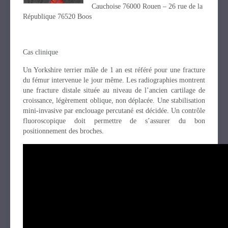
Cauchoise 76000 Rouen – 26 rue de la
République 76520 Boos
Cas clinique
Un Yorkshire terrier mâle de 1 an est référé pour une fracture
du fémur intervenue le jour même. Les radiographies montrent
une fracture distale située au niveau de l’ancien cartilage de
croissance, légèrement oblique, non déplacée. Une stabilisation
mini-invasive par enclouage percutané est décidée. Un contrôle
fluoroscopique doit permettre de s’assurer du bon
positionnement des broches.