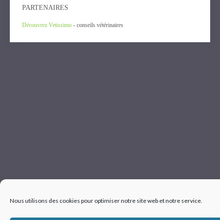
PARTENAIRES
Découvrez Vetissimo
- conseils vétérinaires
Nous utilisons des cookies pour optimiser notre site web et notre service.