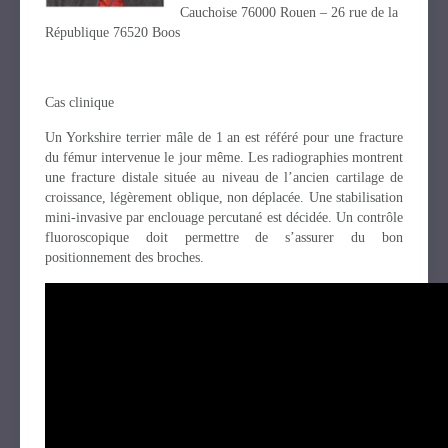
Cauchoise 76000 Rouen – 26 rue de la
République 76520 Boos
Cas clinique
Un Yorkshire terrier mâle de 1 an est référé pour une fracture
du fémur intervenue le jour même. Les radiographies montrent
une fracture distale située au niveau de l’ancien cartilage de
croissance, légèrement oblique, non déplacée. Une stabilisation
mini-invasive par enclouage percutané est décidée. Un contrôle
fluoroscopique doit permettre de s’assurer du bon
positionnement des broches.