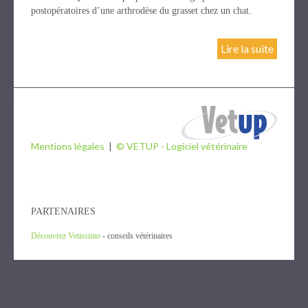
postopératoires d’une arthrodèse du grasset chez un chat.
Lire la suite
Mentions légales
|
© VETUP - Logiciel vétérinaire
PARTENAIRES
Découvrez Vetissimo
- conseils vétérinaires