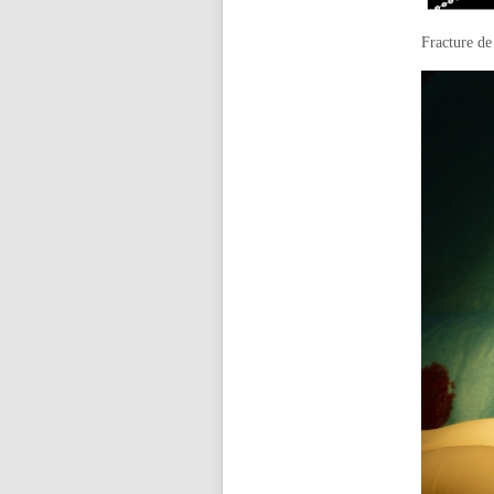
Fracture de