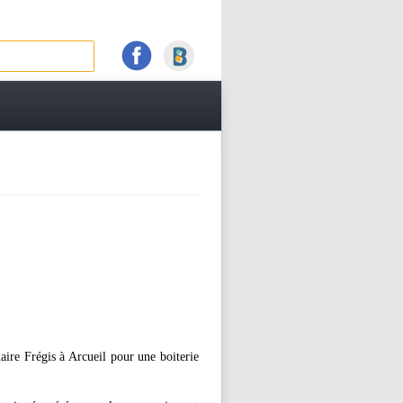
aire Frégis à Arcueil pour une boiterie