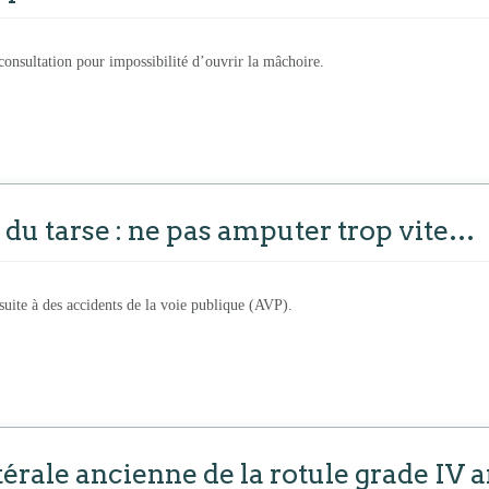
consultation pour impossibilité d’ouvrir la mâchoire.
 du tarse : ne pas amputer trop vite…
 suite à des accidents de la voie publique (AVP).
térale ancienne de la rotule grade IV 