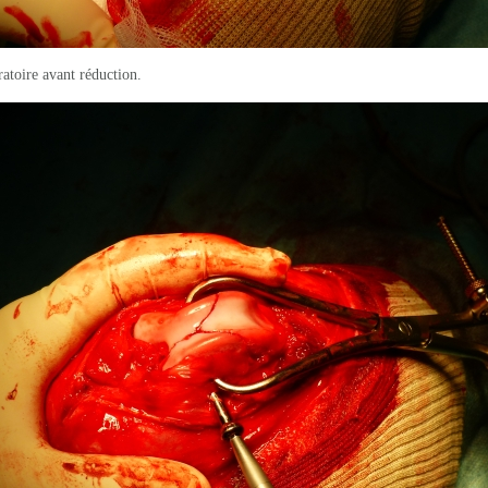
atoire avant réduction.