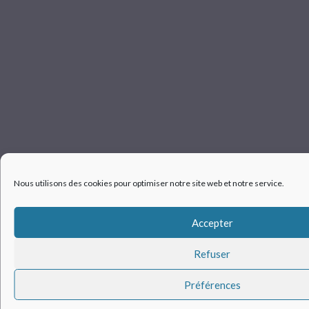
Nous utilisons des cookies pour optimiser notre site web et notre service.
Accepter
Refuser
Préférences