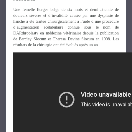
Une femelle Berger belge de six mois et demi atteinte de
douleurs sévères et d’invalidité causée par une dysplasie de
hanche a été traitée chirurgicalement à l’aide d’une procédure
d’augmentation acétabulaire connue sous le nom de
DARthroplasty en médecine vétérinaire depuis la publication
de Barclay Slocum et Theresa Devine Slocum en 1998. Les
résultats de la chirurgie ont été évalués après un an.