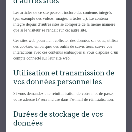
d’autres sites
Les articles de ce site peuvent inclure des contenus intégrés
(par exemple des vidéos, images, articles…). Le contenu
intégré depuis d’autres sites se comporte de la même manière
que si le visiteur se rendait sur cet autre site.
Ces sites web pourraient collecter des données sur vous, utiliser
des cookies, embarquer des outils de suivis tiers, suivre vos
interactions avec ces contenus embarqués si vous disposez d’un
compte connecté sur leur site web.
Utilisation et transmission de
vos données personnelles
Si vous demandez une réinitialisation de votre mot de passe,
votre adresse IP sera incluse dans l’e-mail de réinitialisation.
Durées de stockage de vos
données