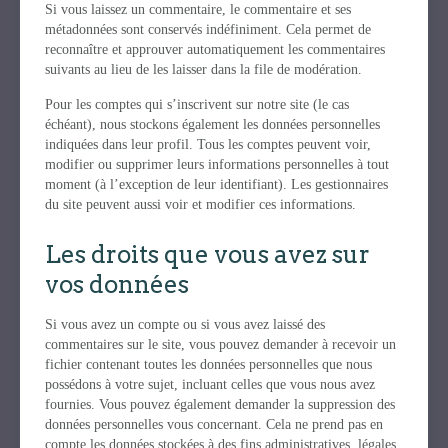
Si vous laissez un commentaire, le commentaire et ses
métadonnées sont conservés indéfiniment. Cela permet de
reconnaître et approuver automatiquement les commentaires
suivants au lieu de les laisser dans la file de modération.
Pour les comptes qui s’inscrivent sur notre site (le cas
échéant), nous stockons également les données personnelles
indiquées dans leur profil. Tous les comptes peuvent voir,
modifier ou supprimer leurs informations personnelles à tout
moment (à l’exception de leur identifiant). Les gestionnaires
du site peuvent aussi voir et modifier ces informations.
Les droits que vous avez sur
vos données
Si vous avez un compte ou si vous avez laissé des
commentaires sur le site, vous pouvez demander à recevoir un
fichier contenant toutes les données personnelles que nous
possédons à votre sujet, incluant celles que vous nous avez
fournies. Vous pouvez également demander la suppression des
données personnelles vous concernant. Cela ne prend pas en
compte les données stockées à des fins administratives, légales