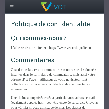
Politique de confidentialité
Qui sommes-nous ?
L’adresse de notre site est : https://www.vet-orthopedie.com.
Commentaires
Quand vous laissez un commentaire sur notre site, les données
inscrites dans le formulaire de commentaire, mais aussi votre
adresse IP et l’agent utilisateur de votre navigateur sont
collectés pour nous aider à la détection des commentaires
indésirables.
Une chaîne anonymisée créée à partir de votre adresse e-mail
(également appelée hash) peut être envoyée au service Gravatar
pour vérifier si vous utilisez ce dernier. Les clauses de