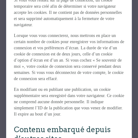
Si vous vous rendez sur la page de connexion, un cookie
temporaire sera créé afin de déterminer si votre navigateur
accepte les cookies. Il ne contient pas de données personnelles
et sera supprimé automatiquement à la fermeture de votre
navigateur.
Lorsque vous vous connecterez, nous mettrons en place un
certain nombre de cookies pour enregistrer vos informations de
connexion et vos préférences d’écran. La durée de vie d’un
cookie de connexion est de deux jours, celle d’un cookie
d’option d’écran est d’un an. Si vous cochez « Se souvenir de
moi », votre cookie de connexion sera conservé pendant deux
semaines. Si vous vous déconnectez de votre compte, le cookie
de connexion sera effacé.
En modifiant ou en publiant une publication, un cookie
supplémentaire sera enregistré dans votre navigateur. Ce cookie
ne comprend aucune donnée personnelle. Il indique
simplement l’ID de la publication que vous venez de modifier.
Il expire au bout d’un jour.
Contenu embarqué depuis