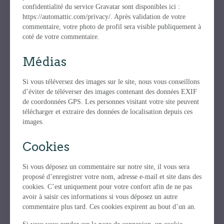
confidentialité du service Gravatar sont disponibles ici :
https://automattic.com/privacy/. Après validation de votre
commentaire, votre photo de profil sera visible publiquement à
coté de votre commentaire.
Médias
Si vous téléversez des images sur le site, nous vous conseillons
d’éviter de téléverser des images contenant des données EXIF
de coordonnées GPS. Les personnes visitant votre site peuvent
télécharger et extraire des données de localisation depuis ces
images.
Cookies
Si vous déposez un commentaire sur notre site, il vous sera
proposé d’enregistrer votre nom, adresse e-mail et site dans des
cookies. C’est uniquement pour votre confort afin de ne pas
avoir à saisir ces informations si vous déposez un autre
commentaire plus tard. Ces cookies expirent au bout d’un an.