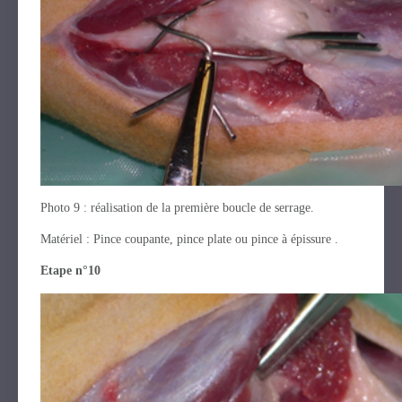
Photo 9 : réalisation de la première boucle de serrage.
Matériel : Pince coupante, pince plate ou pince à épissure .
Etape n°10