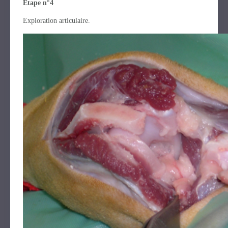
Etape n°4
Exploration articulaire.