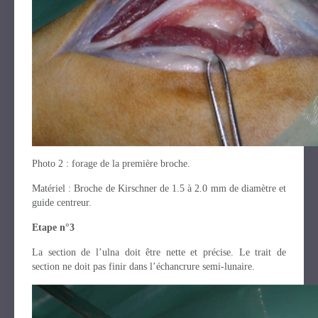
Photo 2 : forage de la première broche.
Matériel : Broche de Kirschner de 1.5 à 2.0 mm de diamètre et
guide centreur.
Etape n°3
La section de l’ulna doit être nette et précise. Le trait de
section ne doit pas finir dans l’échancrure semi-lunaire.