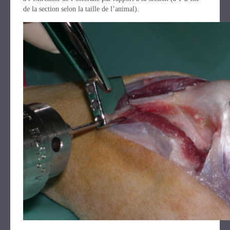
de la section selon la taille de l’animal).