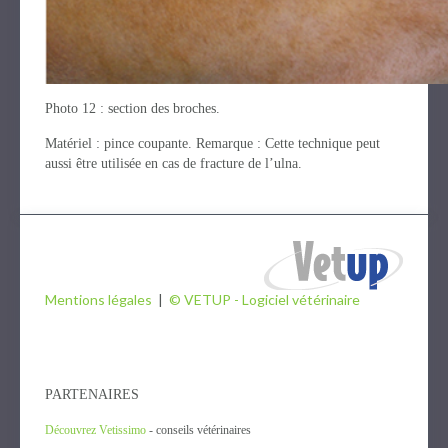
Photo 12 : section des broches.
Matériel : pince coupante. Remarque : Cette technique peut
aussi être utilisée en cas de fracture de l’ulna.
Mentions légales
|
© VETUP - Logiciel vétérinaire
PARTENAIRES
Découvrez Vetissimo
- conseils vétérinaires