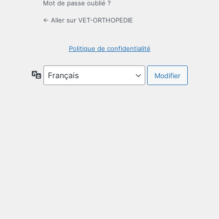
Mot de passe oublié ?
← Aller sur VET-ORTHOPEDIE
Politique de confidentialité
Langue