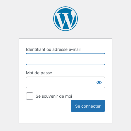
Identifiant ou adresse e-mail
Mot de passe
Se souvenir de moi