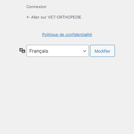
Connexion
← Aller sur VET-ORTHOPEDIE
Politique de confidentialité
Langue