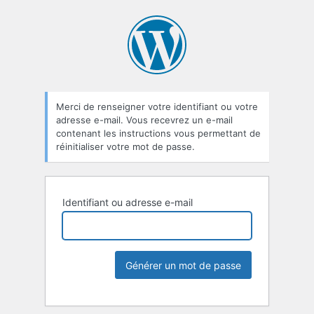
Merci de renseigner votre identifiant ou votre
adresse e-mail. Vous recevrez un e-mail
contenant les instructions vous permettant de
réinitialiser votre mot de passe.
Identifiant ou adresse e-mail